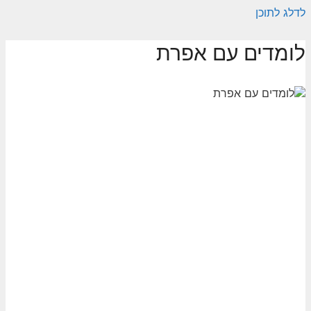
לדלג לתוכן
לומדים עם אפרת