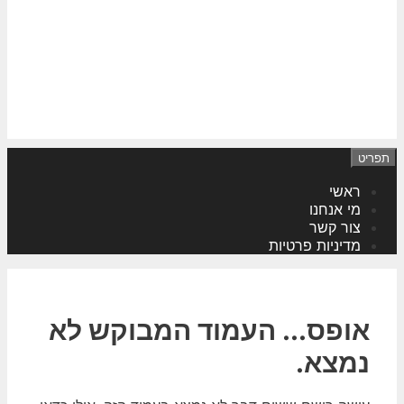
תפריט
ראשי
מי אנחנו
צור קשר
מדיניות פרטיות
אופס... העמוד המבוקש לא
נמצא.