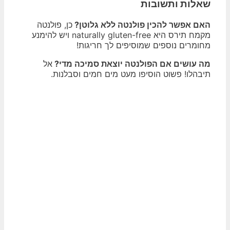
שאלות ותשובות
האם אפשר להכין פולנטה ללא גלוטן?
כן, פולנטה
מקמח תירס היא naturally gluten-free ויש להימנע
מחומרים נוספים שמוסיפים לך חריגות!
מה עושים אם הפולנטה יוצאת סמיכה מדי?
אל
תיבהלו! פשוט הוסיפו מעט מים חמים וסבלנות.