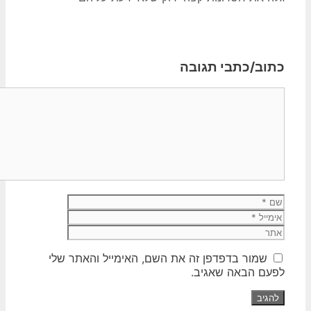
כתוב/כתבי תגובה
תגובה
שם
אימייל
אתר
שמור בדפדפן זה את השם, האימייל והאתר שלי
לפעם הבאה שאגיב.