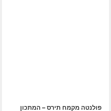
פולנטה מקמח תירס – המתכון