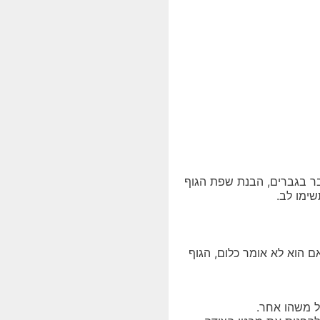
ר בגברים, הבנת שפת הגוף
ימו לב.
 הוא לא אומר כלום, הגוף
ל משהו אחר.