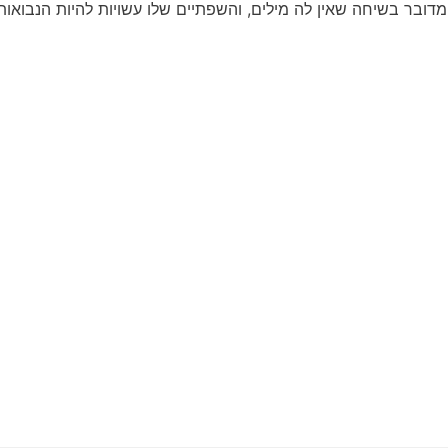
דובר בשיחה שאין לה מילים, והשפתיים שלו עשויות להיות הנבואו