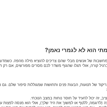
תי הוא לא לגמרי נאמן?
מחשבות של אנשים מבלי שהם צריכים להוציא מילה מהפה. כשמדוב
יל קורה, אולי תגלו שהגוף משדר לכם מסרים מפורשים, אם רק תש
וד של תנועות, הבעות פנים ותחושות שמגוללות סיפור שלם. גם אם
, זה יכול להעיד על חוסר נוחות במצב הנוכחי.
 (לדוגמה, ללטף או למשוך את היד שלך), אולי הוא מנסה לפצות ע