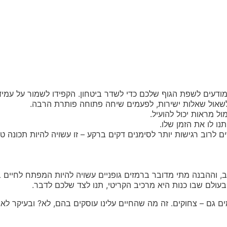
ודעים לשפת הגוף שלכם כדי לשדר ביטחון. הקפידו לשמור על עמידה
שאול שאלות ישירות, לפעמים שיחה פתוחה פותרת הרבה.
ול מראות יכול להועיל.
ו לו את הזמן שלו.
ם לרוב רגישות יותר לסימנים דקים ברקע – זו עשויה להיות תכונה ט
 וההבנה מתי מדובר ברמזים גופניים עשויה להיות המפתח לחיים ב
ולם שבו כנות היא מרכיב הקריטי, תנו לצד שלכם לדבר.
מים גם – צחוקים. זה מה שהחיים עלינו עוסקים בהם, לא? ובעיקר ל