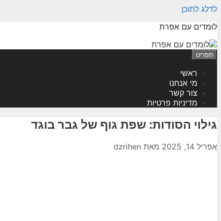
לדלג לתוכן
לומדים עם אפרת
תפריט
ראשי
מי אנחנו
צור קשר
מדיניות פרטיות
גילוי הסודות: שפת גוף של גבר בוגד
אפריל 14, 2025
מאת
dzrihen