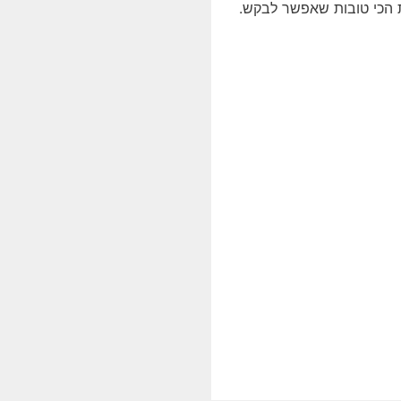
ת הכי טובות שאפשר לבקש.