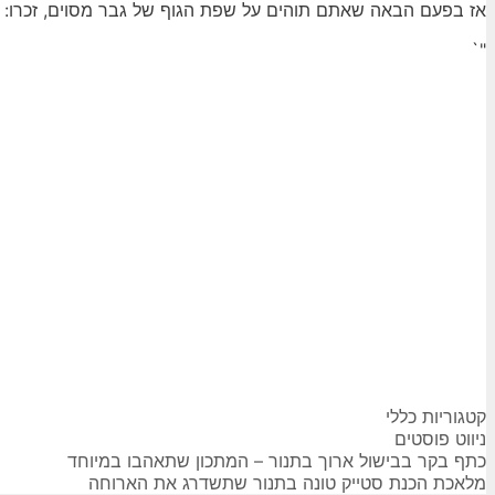
אז בפעם הבאה שאתם תוהים על שפת הגוף של גבר מסוים, זכרו: מ
"`
קטגוריות
כללי
ניווט פוסטים
כתף בקר בבישול ארוך בתנור – המתכון שתאהבו במיוחד
מלאכת הכנת סטייק טונה בתנור שתשדרג את הארוחה