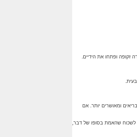
 זקופה ופתחו את הידיים.
בעית.
ריאים ומאושרים יותר. אם
א לשכוח שהאמת בסופו של דבר,