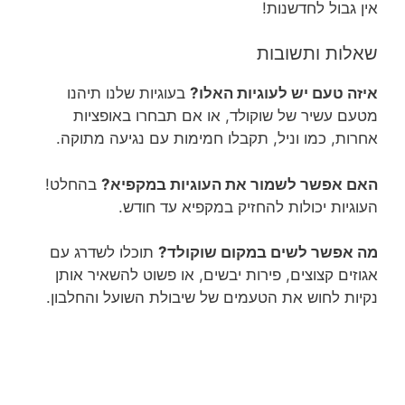
אין גבול לחדשנות!
שאלות ותשובות
איזה טעם יש לעוגיות האלו?
בעוגיות שלנו תיהנו
מטעם עשיר של שוקולד, או אם תבחרו באופציות
אחרות, כמו וניל, תקבלו חמימות עם נגיעה מתוקה.
האם אפשר לשמור את העוגיות במקפיא?
בהחלט!
העוגיות יכולות להחזיק במקפיא עד חודש.
מה אפשר לשים במקום שוקולד?
תוכלו לשדרג עם
אגוזים קצוצים, פירות יבשים, או פשוט להשאיר אותן
נקיות לחוש את הטעמים של שיבולת השועל והחלבון.