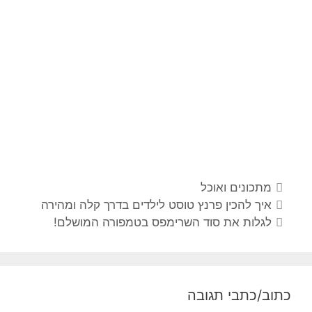
קטגוריות
מתכונים ואוכל
ניווט
איך להכין פרנץ טוסט לילדים בדרך קלה ומהירה
פוסטים
לגלות את סוד השרימפס בטמפורה המושלם!
כתוב/כתבי תגובה