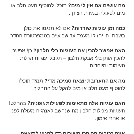
מה עושים אם אין לי מים?
תוכלו להוסיף מעט חלב או
מים לפעולה במידת הצורך.
כמה זמן עוגיות שורדות?
אם לא תנגמו את כולן
בשבת, הן יחזיקו מעמד עד שבועיים בטמפרטורת החדר.
האם אפשר להכין את העוגיות בלי חלבון?
כן! אפשר
להכין אותן בלי אבקת חלבון – תקבלו עוגיות רגילות
טעימות ומיוחדות.
מה אם התערובת יוצאת סמיכה מדי?
תמיד תוכלו
להוסיף מעט חלב או מים להקל על התהליך.
האם עוגיות אלה מתאימות לפעילות גופנית?
בהחלט!
העוגיות מכילות חלבון מה שנחשב לאנרגיה מעולה לפני
או אחרי אימון.
איזה רכיבים הם הכי חשובים כדי להגיע לתוצאה