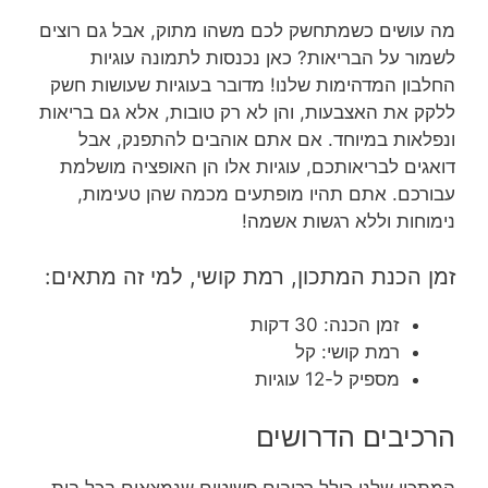
מה עושים כשמתחשק לכם משהו מתוק, אבל גם רוצים
לשמור על הבריאות? כאן נכנסות לתמונה עוגיות
החלבון המדהימות שלנו! מדובר בעוגיות שעושות חשק
ללקק את האצבעות, והן לא רק טובות, אלא גם בריאות
ונפלאות במיוחד. אם אתם אוהבים להתפנק, אבל
דואגים לבריאותכם, עוגיות אלו הן האופציה מושלמת
עבורכם. אתם תהיו מופתעים מכמה שהן טעימות,
נימוחות וללא רגשות אשמה!
זמן הכנת המתכון, רמת קושי, למי זה מתאים:
זמן הכנה: 30 דקות
רמת קושי: קל
מספיק ל-12 עוגיות
הרכיבים הדרושים