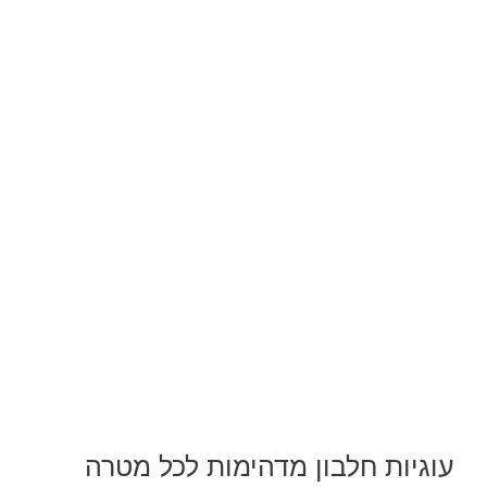
עוגיות חלבון מדהימות לכל מטרה