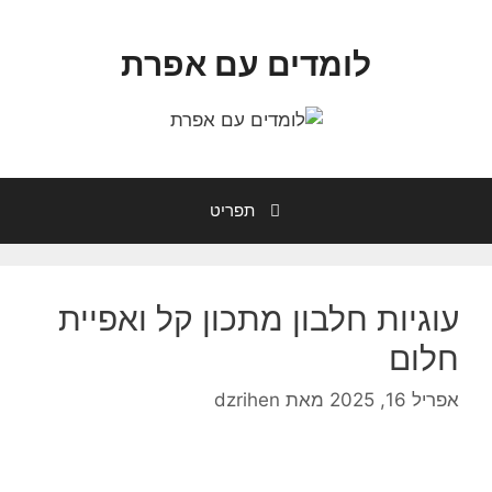
דלג
תוכן
לומדים עם אפרת
תפריט
עוגיות חלבון מתכון קל ואפיית
חלום
אפריל 16, 2025
מאת
dzrihen