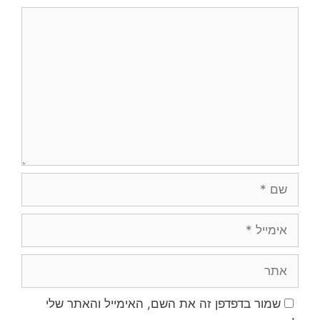
תגובה
שם
אימייל
אתר
שמור בדפדפן זה את השם, האימייל והאתר שלי