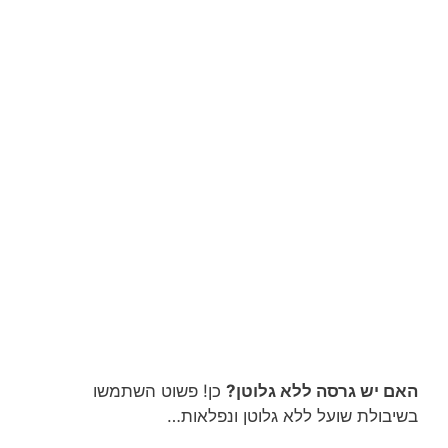
האם יש גרסה ללא גלוטן?
כן! פשוט השתמשו
בשיבולת שועל ללא גלוטן ונפלאות…