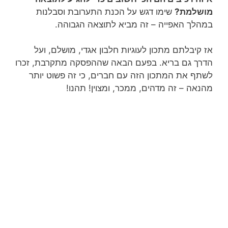
מושלמת?
שימו דגש על הכנת התערובת וסבלנות
במהלך האפייה – זה מביא לתוצאה הגבוהה.
אז קיבלתם מתכון לעוגיות חלבון אגדי, מושלם, ועל
הדרך גם בריא. בפעם הבאה שההפסקה מתקרבת, זכרו
לשתף את המתכון הזה עם חברים, כי זה פשוט יותר
מהנאה – זה מדהים, ממכר, ומצוין! תהנו!