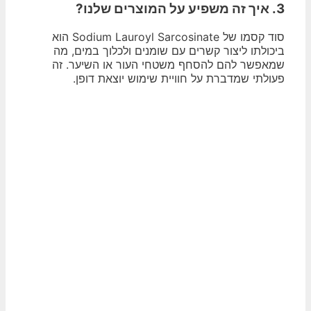
3. איך זה משפיע על המוצרים שלנו?
סוד קסמו של Sodium Lauroyl Sarcosinate הוא
ביכולתו ליצור קשרים עם שומנים ולכלוך במים, מה
שמאפשר להם להסחף משטחי העור או השיער. זה
פעולתי שמדברת על חוויית שימוש יוצאת דופן.