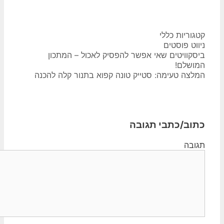
קטגוריות
כללי
ניווט פוסטים
ביסקוויטים שאי אפשר להפסיק לאכול – המתכון
המושלם!
המלצה טעימה: סטייק טונה קפוא בתנור קלה להכנה
כתוב/כתבי תגובה
תגובה