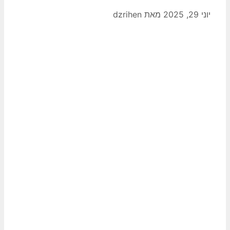
יוני 29, 2025
מאת
dzrihen