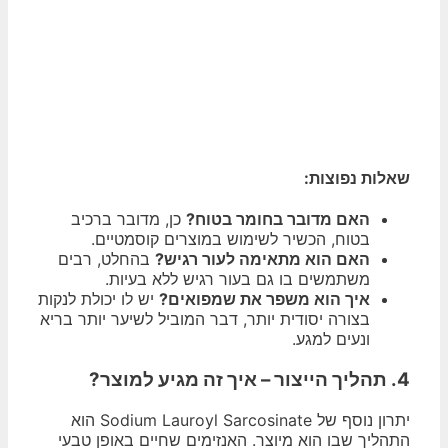
שאלות נפוצות:
האם מדובר בחומר בטוח?
כן, מדובר ברכיב
בטוח, הכשיר לשימוש במוצרים קוסמטיים.
האם הוא מתאימה לעור רגיש?
בהחלט, רבים
משתמשים בו גם בעור רגיש ללא בעיות.
איך הוא משפר את שמפואים?
יש לו יכולת לנקות
בצורה יסודית יותר, דבר המוביל לשיער יותר בריא
ונעים למגע.
4. תהליך הייצור – איך זה מגיע למוצר?
יתרון נוסף של Sodium Lauroyl Sarcosinate הוא
התהליך שבו הוא מיוצר. האנזימים שחיים באופן טבעי