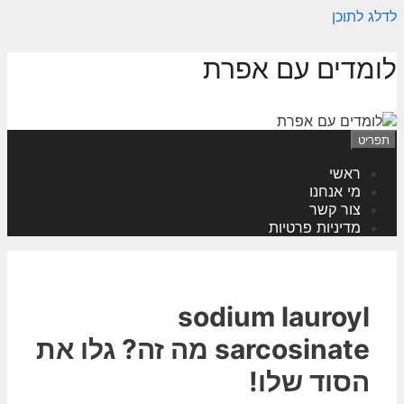
לדלג לתוכן
לומדים עם אפרת
תפריט
ראשי
מי אנחנו
צור קשר
מדיניות פרטיות
sodium lauroyl
sarcosinate מה זה? גלו את
הסוד שלו!