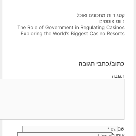
קטגוריות
מתכונים ואוכל
ניווט פוסטים
The Role of Government in Regulating Casinos
Exploring the World’s Biggest Casino Resorts
כתוב/כתבי תגובה
תגובה
שם
אימייל