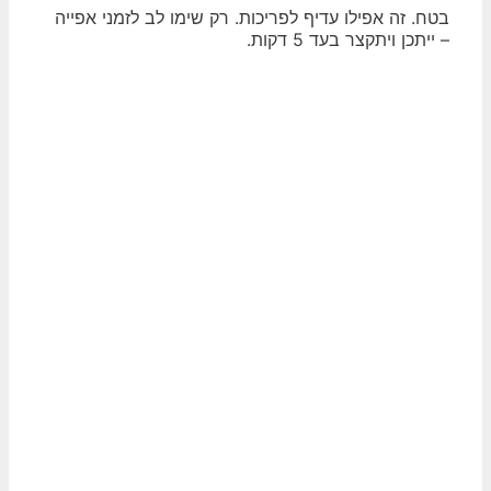
בטח. זה אפילו עדיף לפריכות. רק שימו לב לזמני אפייה
– ייתכן ויתקצר בעד 5 דקות.