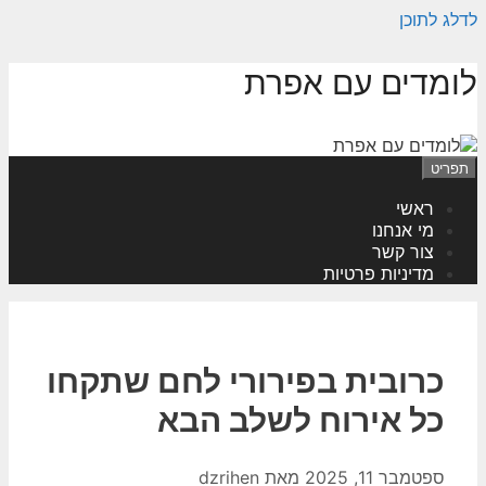
לדלג לתוכן
לומדים עם אפרת
תפריט
ראשי
מי אנחנו
צור קשר
מדיניות פרטיות
כרובית בפירורי לחם שתקחו
כל אירוח לשלב הבא
ספטמבר 11, 2025
מאת
dzrihen