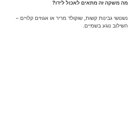
מה משקה זה מתאים לאכול לידו?
נשנושי גבינות קשות, שוקולד מריר או אגוזים קלויים –
השילוב נוגע בשמיים.