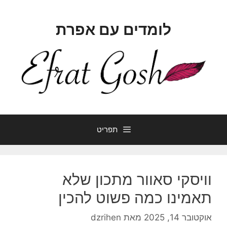
דלג
תוכן
לומדים עם אפרת
תפריט
וויסקי סאוור מתכון שלא
תאמינו כמה פשוט להכין
אוקטובר 14, 2025
מאת
dzrihen