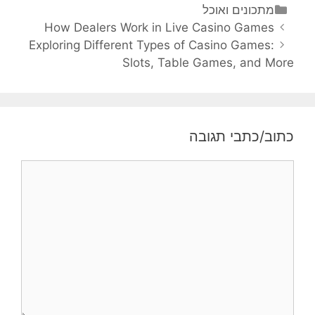
קטגוריות
מתכונים ואוכל
ניווט
How Dealers Work in Live Casino Games
פוסטים
Exploring Different Types of Casino Games:
Slots, Table Games, and More
כתוב/כתבי תגובה
תגובה