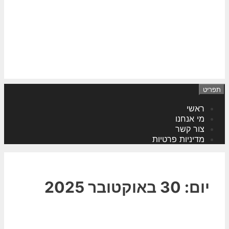
תפריט
ראשי
מי אנחנו
צור קשר
מדיניות פרטיות
יום:
30 באוקטובר 2025