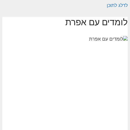
לדלג לתוכן
לומדים עם אפרת