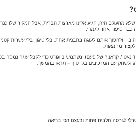
?
שלא מהעולם הזה, הגיע אלינו מארצות הברית, אבל המקור שלו כנרא
 כבר סיפור אחר לגמרי.
ב – ולהפוך אותם לעוגה בתבנית אחת. בלי טיגון, בלי עשרות קטנים
ולקצור מחמאות.
ונאט / קראנץ' של פעם), נשתמש ביוגורט כדי לקבל עוגה נמסה בפה, 
ג ולשחק עם המרכיבים בלי סוף – תראו בהמשך.