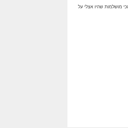
י מושלמות שהיו אצלי על