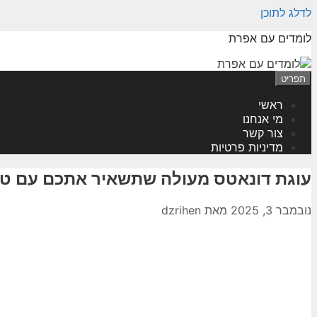
לדלג לתוכן
לומדים עם אפרת
תפריט
ראשי
מי אנחנו
צור קשר
מדיניות פרטיות
עוגת דונאטס מעולה שתשאיר אתכם עם טע
נובמבר 3, 2025
מאת
dzrihen