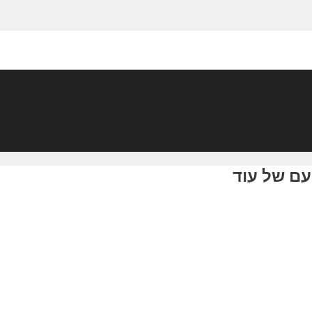
ם של עוד