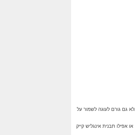
לא גם גורם לעוגה לשמור על
ונדט או אפילו תבנית אינגליש קייק