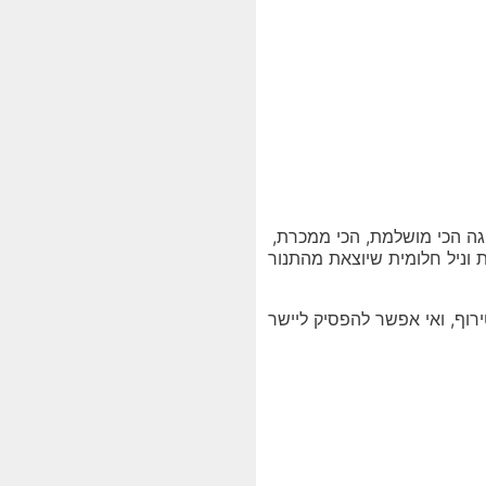
גה הכי מושלמת, הכי ממכרת,
 וניל חלומית שיוצאת מהתנור
רוף, ואי אפשר להפסיק ליישר