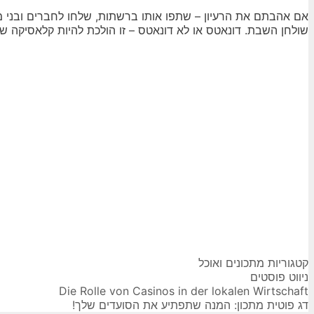
אם אהבתם את הרעיון – שתפו אותו ברשתות, שלחו לחברים ובני מ
שולחן השבת. דונאטס או לא דונאטס – זו הולכת להיות קלאסיקה 
קטגוריות
מתכונים ואוכל
ניווט פוסטים
Die Rolle von Casinos in der lokalen Wirtschaft
דג פוטית מתכון: המנה שתפתיע את הסועדים שלך!