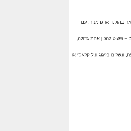
ה בהולנד או גרמניה. עם
 – פשוט להכין אחת גדולה,
ונשלים בזיגוג וניל קלאסי או