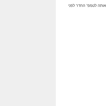
אותה לטמפ' החדר לפני