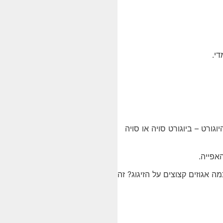
גורט – ביוגורט סויה או סויה
אפייה.
ה אגוזים קצוצים על הזיגוג? זה