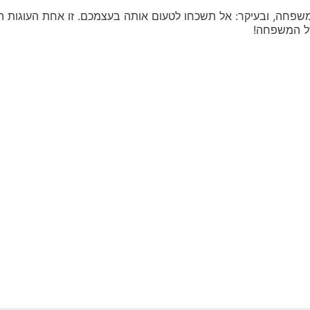
שפחה, ובעיקר: אל תשכחו לטעום אותה בעצמכם. זו אחת העוגות הכ
של המשפחה!