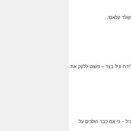
ידת וניל בצד – פשוט ללקק את
יל – כי אם כבר הולכים על