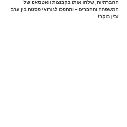
החברתיות, שלחו אותו בקבוצות וואטסאפ של
המשפחה והחברים – ותהפכו לגורואי פסטה בין ערב
ובין בוקר!