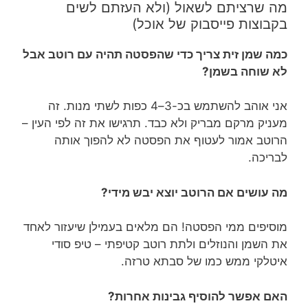
מה שרציתם לשאול (ולא העזתם לשים
בקבוצות פייסבוק של אוכל)
כמה שמן זית צריך כדי שהפסטה תהיה עם רוטב אבל
לא שוחה בשמן?
אני אוהב להשתמש בכ-3–4 כפות לשתי מנות. זה
מעניק מרקם מבריק ולא כבד. תרגישו את זה לפי העין –
הרוטב אמור לעטוף את הפסטה לא להפוך אותה
לבריכה.
מה עושים אם הרוטב יוצא יבש מידי?
מוסיפים ממי הפסטה! הם מלאים בעמילן שיעזור לאחד
את השמן והנוזלים ולתת רוטב קטיפתי – טיפ סודי
איטלקי ממש כמו של סבתא טרזה.
האם אפשר להוסיף גבינות אחרות?