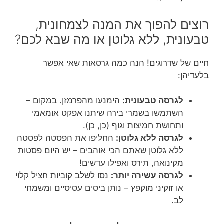
רוצים להפוך את המנה לצמחונית,
טבעונית, ללא גלוטן או מה שבא לכם?
חיים של שדרוגים! הנה כמה גרסאות שאי אפשר
בלעדיהן:
לגרסה טבעונית:
הימנעו מהפרמזן. במקום –
השתמשו בשמרי בירה שיתנו אפקט אומאמי
ותחושת חמיצות וגוף (כן, כן).
לגרסה ללא גלוטן:
החליפו את הפסטה לפסטה
ללא גלוטן שאתם הכי אוהבים – יש היום פסטות
מקינואה, תירס ואפילו עדשים!
לגרסה עשירה יותר:
נסו לשלב קוביות חציל קלוי
או זוקיני מוקפץ – נותן ביסים עסיסיים ומשמחי
לב.