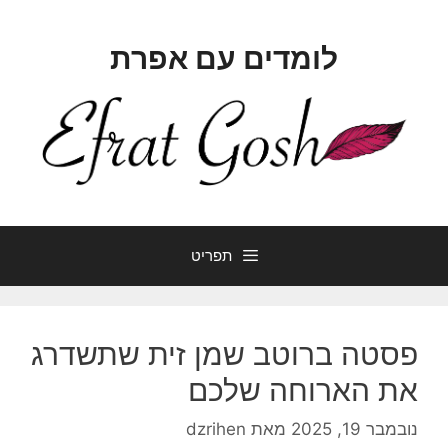
דלג
תוכן
לומדים עם אפרת
תפריט
פסטה ברוטב שמן זית שתשדרג
את הארוחה שלכם
נובמבר 19, 2025
מאת
dzrihen