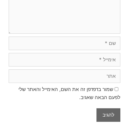
שם
אימייל
אתר
שמור בדפדפן זה את השם, האימייל והאתר שלי
לפעם הבאה שאגיב.