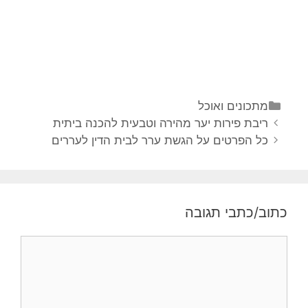
קטגוריות
מתכונים ואוכל
ניווט
ריבת פירות יער מהירה וטבעית להכנה ביתית
פוסטים
כל הפרטים על הגשת ערר לבית הדין לעררים
כתוב/כתבי תגובה
תגובה