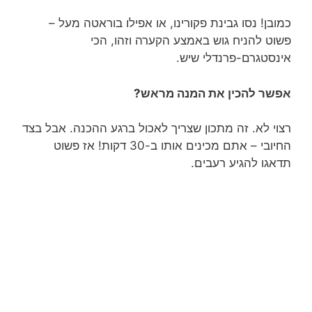
כמובן! נסו גבינת פקורינו, או אפילו בוראטה מעל –
פשוט להניח גוש באמצע הקערה וזהו, הכי
אינסטגרם-פרנדלי שיש.
אפשר להכין את המנה מראש?
רצוי לא. זה מתכון שצריך לאכול ברגע ההכנה. אבל בצד
החיובי – אתם מכינים אותו ב-30 דקות! אז פשוט
תדאגו להגיע רעבים.