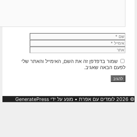
שם
אימייל
אתר
שמור בדפדפן זה את השם, האימייל והאתר שלי
לפעם הבאה שאגיב.
© 2026 לומדים עם אפרת
• מונע על ידי
GeneratePress