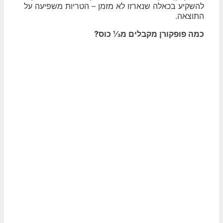
להשקיע בכאלה שנארזו לא מזמן – הטריות משפיעה על
התוצאה.
כמה פופקורן מקבלים מ⅓ כוס?