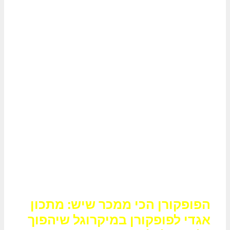
הפופקורן הכי ממכר שיש: מתכון
אגדי לפופקורן במיקרוגל שיהפוך