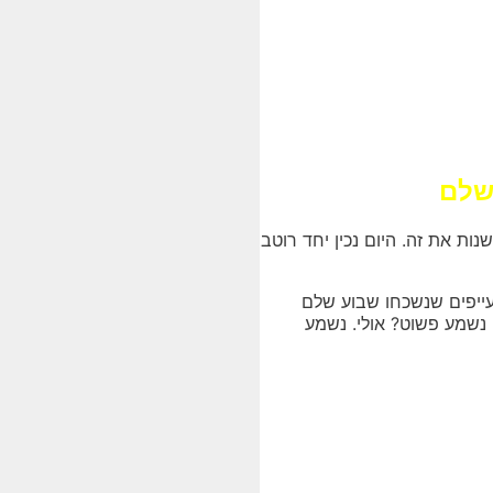
ושלם
ות את זה. היום נכין יחד רוטב
עייפים שנשכחו שבוע שלם
 נשמע פשוט? אולי. נשמע