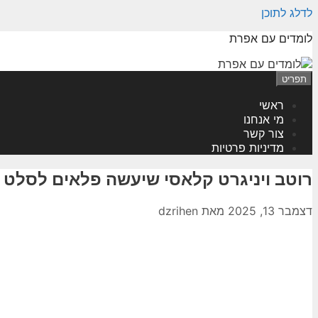
לדלג לתוכן
לומדים עם אפרת
תפריט
ראשי
מי אנחנו
צור קשר
מדיניות פרטיות
רוטב ויניגרט קלאסי שיעשה פלאים לסלט
דצמבר 13, 2025
מאת
dzrihen