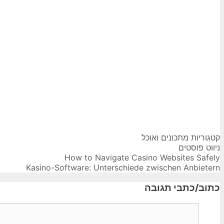
קטגוריות
מתכונים ואוכל
ניווט פוסטים
How to Navigate Casino Websites Safely
Kasino-Software: Unterschiede zwischen Anbietern
כתוב/כתבי תגובה