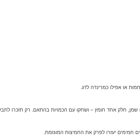
מות או אפילו כמרינדה לדג.
ים חמימים יעזרו לפרק את החמיצות המוגזמת.