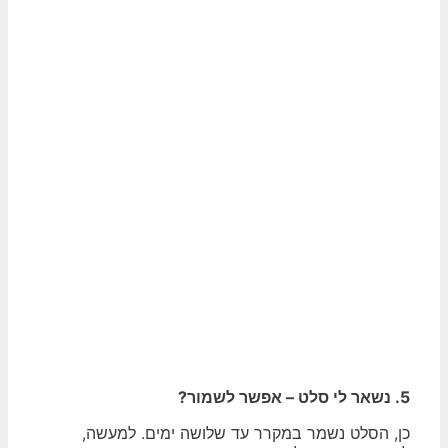
5. נשאר לי סלט – אפשר לשמור?
כן, הסלט נשמר במקרר עד שלושה ימים. למעשה,