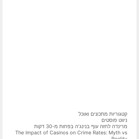
קטגוריות
מתכונים ואוכל
ניווט פוסטים
מרינדה לחזה עוף בנינג'ה בפחות מ-30 דקות
The Impact of Casinos on Crime Rates: Myth vs
Reality