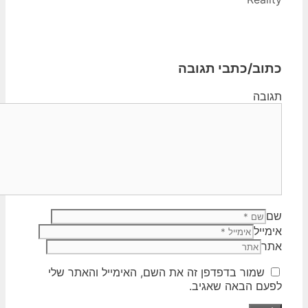
כתוב/כתבי תגובה
תגובה
שם
אימייל
אתר
שמור בדפדפן זה את השם, האימייל והאתר שלי
לפעם הבאה שאגיב.