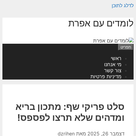
לדלג לתוכן
לומדים עם אפרת
תפריט
ראשי
מי אנחנו
צור קשר
מדיניות פרטיות
סלט פריקי שף: מתכון בריא
ומדהים שלא תרצו לפספס!
דצמבר 26, 2025
מאת
dzrihen