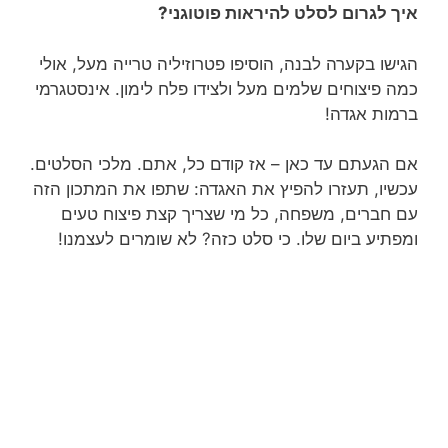
איך לגרום לסלט להיראות פוטוגני?
הגישו בקערה לבנה, הוסיפו פטרוזיליה טרייה מעל, אולי
כמה פיצוחים שלמים מעל ולצידו פלח לימון. אינסטגרמי
ברמות אגדה!
אם הגעתם עד כאן – אז קודם כל, אתם. מלכי הסלטים.
עכשיו, תעזרו להפיץ את האגדה: שתפו את המתכון הזה
עם חברים, משפחה, כל מי שצריך קצת פיצוח טעים
ומפתיע ביום שלו. כי סלט כזה? לא שומרים לעצמנו!