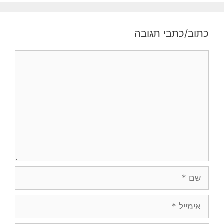
כתוב/כתבי תגובה
תגובה
שם
אימייל