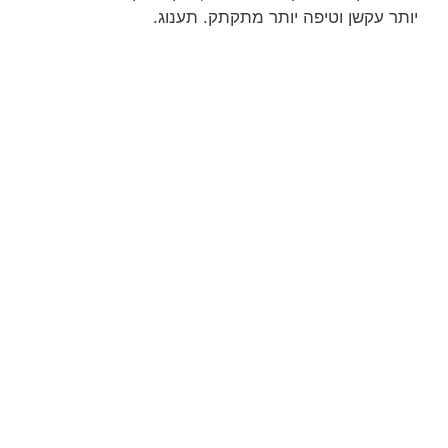
יותר עקשן וטיפה יותר מתקתק. תענוג.