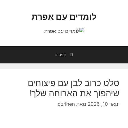
דלג
תוכן
לומדים עם אפרת
תפריט
סלט כרוב לבן עם פיצוחים
שיהפוך את הארוחה שלך!
ינואר 10, 2026
מאת
dzrihen