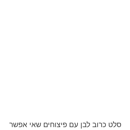
סלט כרוב לבן עם פיצוחים שאי אפשר