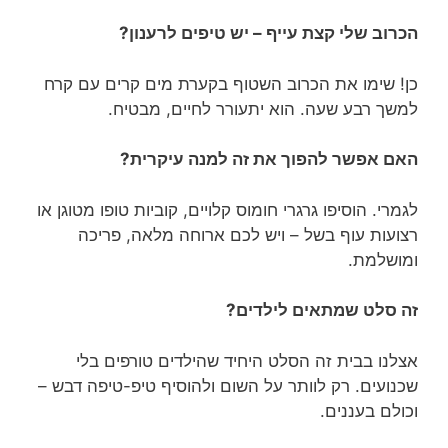
הכרוב שלי קצת עייף – יש טיפים לרענון?
כן! שימו את הכרוב השטוף בקערת מים קרים עם קרח
למשך רבע שעה. הוא יתעורר לחיים, מבטיח.
האם אפשר להפוך את זה למנה עיקרית?
לגמרי. הוסיפו גרגרי חומוס קלויים, קוביות טופו מטוגן או
רצועות עוף בשל – ויש לכם ארוחה מלאה, פריכה
ומושלמת.
זה סלט שמתאים לילדים?
אצלנו בבית זה הסלט היחיד שהילדים טורפים בלי
שכנועים. רק לוותר על השום ולהוסיף טיפ-טיפה דבש –
וכולם בעננים.