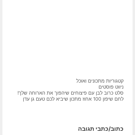
קטגוריות
מתכונים ואוכל
ניווט פוסטים
סלט כרוב לבן עם פיצוחים שיהפוך את הארוחה שלך!
לחם שיפון 100 אחוז מתכון שיביא לכם טעם גן עדן
כתוב/כתבי תגובה