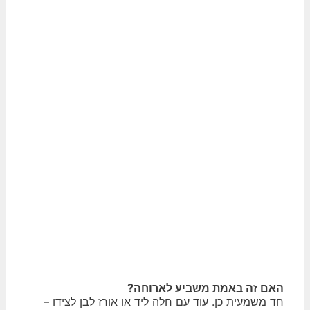
האם זה באמת משביע לארוחה?
חד משמעית כן. עוד עם חלה ליד או אורז לבן לצידו –