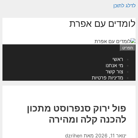
לדלג לתוכן
לומדים עם אפרת
תפריט
ראשי
מי אנחנו
צור קשר
מדיניות פרטיות
פול ירוק סנפרוסט מתכון
להכנה קלה ומהירה
ינואר 11, 2026
מאת
dzrihen