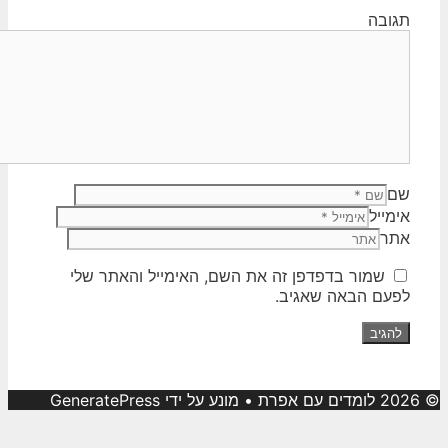
תגובה
שם
אימייל
אתר
שמור בדפדפן זה את השם, האימייל והאתר שלי
לפעם הבאה שאגיב.
© 2026 לומדים עם אפרת
• מונע על ידי
GeneratePress