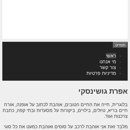
תפריט
ראשי
מי אנחנו
צור קשר
מדיניות פרטיות
אפרת גושינסקי
בלוגרית, חייה את החיים הטובים, אוהבת לכתוב על אופנה, אורח
חיים בריא, טיולים, בילויים, ביקורות על מסעדות ובתי קפה, כתבת
צרכנות ועוד.
מלבד זאת אני אוהבת לרכב על סוסים ואוהבת כמעט את כל סוגי