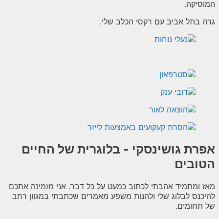
המוסיקה.
גרה בתל אביב עם רקסי הכלב שלי.
אפרת גושינסקי - בלוגרית של החיים
הטובים
מאז ומתמיד אהבתי לכתוב כמעט על כל דבר. אני מזמינה אתכם
להיכנס לבלוג שלי ולהנות משפע מאמרים שכתבתי במגוון רחב
של תחומים.