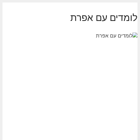
לדלג
לתוכן
לומדים עם אפרת