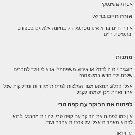
אפרת גושינסקי
אורח חיים בריא
אורח חיים בריא אינו מסתפק רק בתזונה אלא גם בספורט
ובתפיסת חיים.
מתנות
חוגגים יום הולדת? או אירוע משפחתי? או אולי נולד לחברים
שלכם ילד חדש במשפחה?
אצלי בבלוג תמצאו מגוון המלצות למתנות מקוריות ומדליקות שכל
אחד ואחת מכן ישמחו לקבל.
לפתוח את הבוקר עם קפה טרי
אין כמו לפתוח את הבוקר עם קפה טרי, להינות מהרגע ולבוא
לקרוא מאמרים אצלי על צרכנות אהבה ועוד.
נגן וידאו