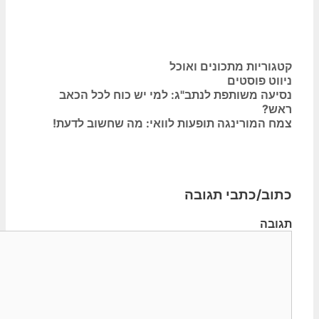
קטגוריות
מתכונים ואוכל
ניווט פוסטים
נסיעה משותפת לנתב"ג: למי יש כוח לכל הכאב
ראש?
צמח המורינגה תופעות לוואי: מה שחשוב לדעת!
כתוב/כתבי תגובה
תגובה