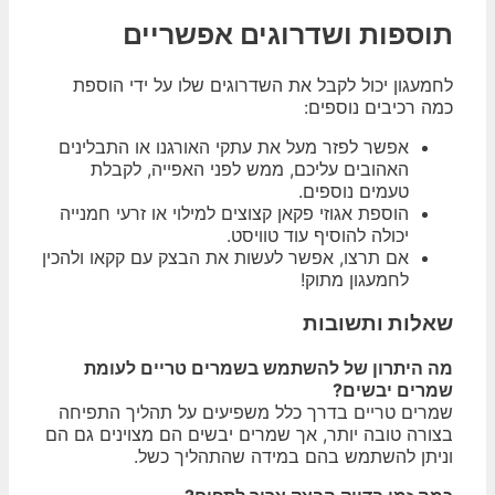
תוספות ושדרוגים אפשריים
לחמעגון יכול לקבל את השדרוגים שלו על ידי הוספת
כמה רכיבים נוספים:
אפשר לפזר מעל את עתקי האורגנו או התבלינים
האהובים עליכם, ממש לפני האפייה, לקבלת
טעמים נוספים.
הוספת אגוזי פקאן קצוצים למילוי או זרעי חמנייה
יכולה להוסיף עוד טוויסט.
אם תרצו, אפשר לעשות את הבצק עם קקאו ולהכין
לחמעגון מתוק!
שאלות ותשובות
מה היתרון של להשתמש בשמרים טריים לעומת
שמרים יבשים?
שמרים טריים בדרך כלל משפיעים על תהליך התפיחה
בצורה טובה יותר, אך שמרים יבשים הם מצוינים גם הם
וניתן להשתמש בהם במידה שהתהליך כשל.