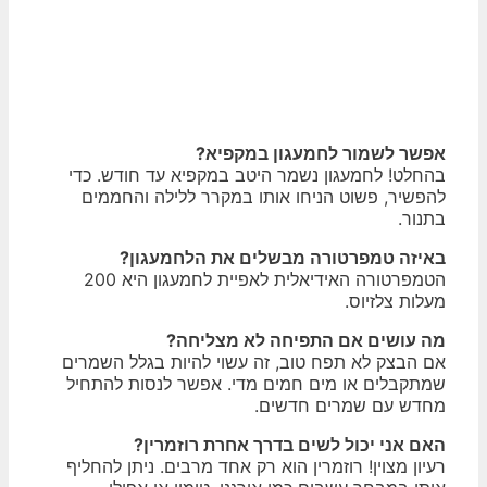
אפשר לשמור לחמעגון במקפיא?
בהחלט! לחמעגון נשמר היטב במקפיא עד חודש. כדי
להפשיר, פשוט הניחו אותו במקרר ללילה והחממים
בתנור.
באיזה טמפרטורה מבשלים את הלחמעגון?
הטמפרטורה האידיאלית לאפיית לחמעגון היא 200
מעלות צלזיוס.
מה עושים אם התפיחה לא מצליחה?
אם הבצק לא תפח טוב, זה עשוי להיות בגלל השמרים
שמתקבלים או מים חמים מדי. אפשר לנסות להתחיל
מחדש עם שמרים חדשים.
האם אני יכול לשים בדרך אחרת רוזמרין?
רעיון מצוין! רוזמרין הוא רק אחד מרבים. ניתן להחליף