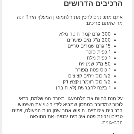
הרכיבים הדרושים
אתם מתכוננים להכין את הלחמעגון המעלף הזה? הנה
מה שאתם צריכים:
300 גרם קמח חיטה מלא
200 מ"ל מים פושרים
15 גרם שמרים טריים
1 כפית סוכר
1 כפית מלח
50 מ"ל שמן זית
1 כוס פטה מפורר
1/2 כוס זיתים קצוצים
1/2 כוס רוזמרין קצוץ דק
1 ביצה להברשה (לא חובה)
על מנת לחוות את הלחמעגון בצורה המושלמת, כדאי
לזכור שמדובר במתכון שמביא לידי ביטוי את השימוש
ברכיבים איכותיים. חיפוש אחר שמן הזית המעולה, זיתים
טריים וגבינת פטה איכותית יבטיחו את התוצאה
הרב-גונית.