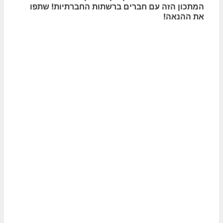
המתכון הזה עם חברים ברשתות החברתיות! שתפו
את ההנאה!