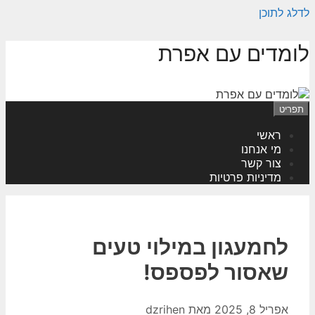
לדלג לתוכן
לומדים עם אפרת
תפריט
ראשי
מי אנחנו
צור קשר
מדיניות פרטיות
לחמעגון במילוי טעים
שאסור לפספס!
אפריל 8, 2025
מאת
dzrihen