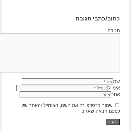
כתוב/כתבי תגובה
תגובה
שם
אימייל
אתר
שמור בדפדפן זה את השם, האימייל והאתר שלי
לפעם הבאה שאגיב.