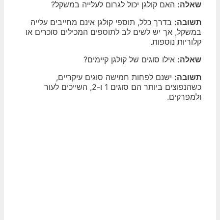
שאלה:
האם קולגן יכול לגרום לעלייה במשקל?
תשובה:
בדרך כלל, תוספי קולגן אינם מחייבים עלייה
במשקל, אך יש לשים לב לתוספים המכילים סוכרים או
קלוריות נוספות.
שאלה:
אילו סוגים של קולגן קיימים?
תשובה:
ישנם לפחות חמישה סוגים עיקריים,
כשהנפוצים ביותר הם סוגים 1 ו-2, השייכים לעור
ולמפרקים.