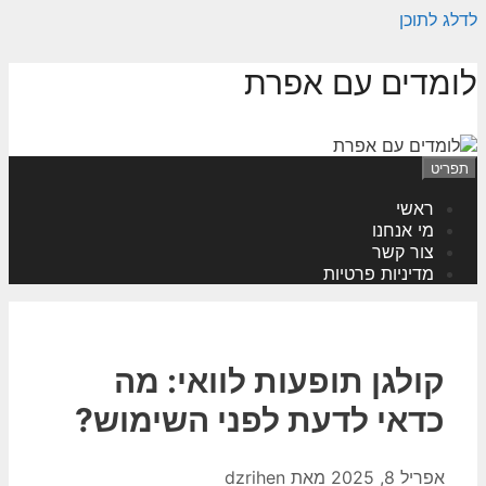
לדלג לתוכן
לומדים עם אפרת
תפריט
ראשי
מי אנחנו
צור קשר
מדיניות פרטיות
קולגן תופעות לוואי: מה
כדאי לדעת לפני השימוש?
אפריל 8, 2025
מאת
dzrihen