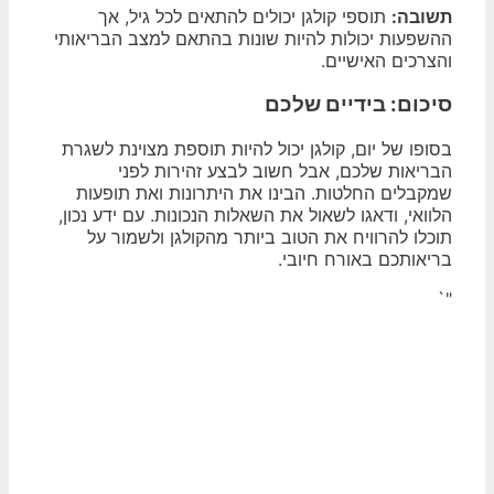
תשובה:
תוספי קולגן יכולים להתאים לכל גיל, אך
ההשפעות יכולות להיות שונות בהתאם למצב הבריאותי
והצרכים האישיים.
סיכום: בידיים שלכם
בסופו של יום, קולגן יכול להיות תוספת מצוינת לשגרת
הבריאות שלכם, אבל חשוב לבצע זהירות לפני
שמקבלים החלטות. הבינו את היתרונות ואת תופעות
הלוואי, ודאגו לשאול את השאלות הנכונות. עם ידע נכון,
תוכלו להרוויח את הטוב ביותר מהקולגן ולשמור על
בריאותכם באורח חיובי.
"`