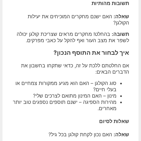
תשובות מהותיות
שאלה:
האם ישנם מחקרים המוכיחים את יעילות
הקולגן?
תשובה:
בהחלט! מחקרים מראים שצריכת קולגן יכולה
לשפר את מצב העור ואף להקל על כאבי מפרקים.
איך לבחור את התוסף הנכון?
אם החלטתם ללכת על זה, כדאי שתקחו בחשבון את
הדברים הבאים:
סוג הקולגן – האם הוא מגיע ממקורות צמחיים או
בעלי חיים?
מינון – האם המינון מתואם לצרכים שלי?
מהירות הספיגה – ישנם תוספים נספגים טוב יותר
מאחרים.
שאלות לסיום
שאלה:
האם נכון לקחת קולגן בכל גיל?