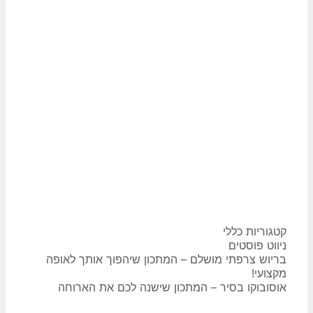
קטגוריות
כללי
ניווט פוסטים
בריוש צרפתי מושלם – המתכון שיהפוך אותך לאופה
מקצועי!
אוסובוקו בסיר – המתכון שישנה לכם את הארוחה