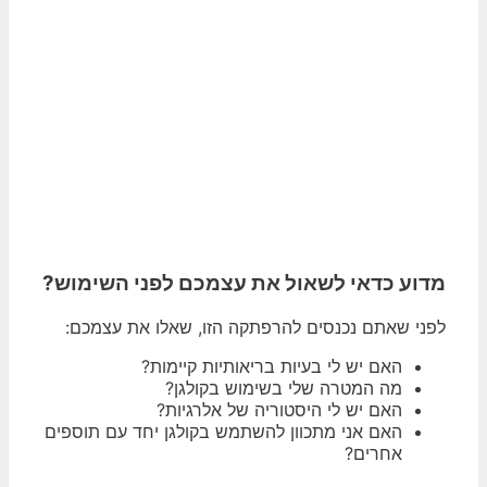
מדוע כדאי לשאול את עצמכם לפני השימוש?
לפני שאתם נכנסים להרפתקה הזו, שאלו את עצמכם:
האם יש לי בעיות בריאותיות קיימות?
מה המטרה שלי בשימוש בקולגן?
האם יש לי היסטוריה של אלרגיות?
האם אני מתכוון להשתמש בקולגן יחד עם תוספים
אחרים?